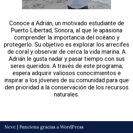
Conoce a Adrián, un motivado estudiante de
Puerto Libertad, Sonora, al que le apasiona
comprender la importancia del océano y
protegerlo. Su objetivo es explorar los arrecifes
de coral y observar de cerca la vida marina. A
Adrián le gusta nadar y pasar tiempo con sus
seres queridos. A través de este programa,
espera adquirir valiosos conocimientos e
inspirar a los jóvenes de su comunidad para que
den prioridad a la conservación de los recursos
naturales.
Neve
| Funciona gracias a
WordPress